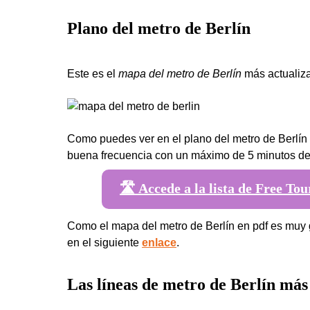
Plano del metro de Berlín
Este es el
mapa del metro de Berlín
más actualiz
Como puedes ver en el plano del metro de Berlín
buena frecuencia con un máximo de 5 minutos de
🛣️ Accede a la lista de Free Tou
Como el mapa del metro de Berlín en pdf es muy 
en el siguiente
enlace
.
Las líneas de metro de Berlín más