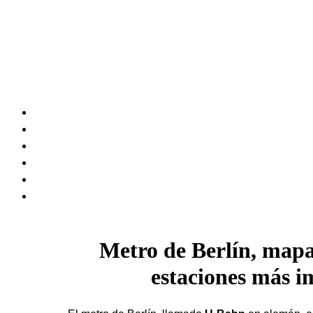
Metro de Berlín, mapa 
estaciones más i